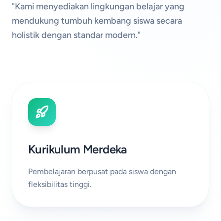
"Kami menyediakan lingkungan belajar yang
mendukung tumbuh kembang siswa secara
holistik dengan standar modern."
Kurikulum Merdeka
Pembelajaran berpusat pada siswa dengan
fleksibilitas tinggi.