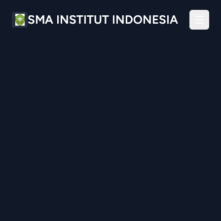
SMA INSTITUT INDONESIA