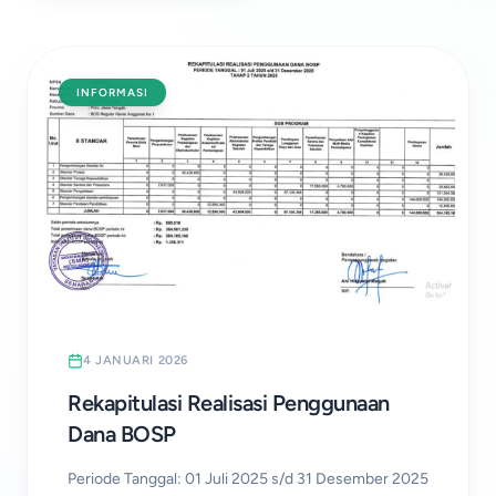
INFORMASI
4 JANUARI 2026
Rekapitulasi Realisasi Penggunaan
Dana BOSP
Periode Tanggal: 01 Juli 2025 s/d 31 Desember 2025