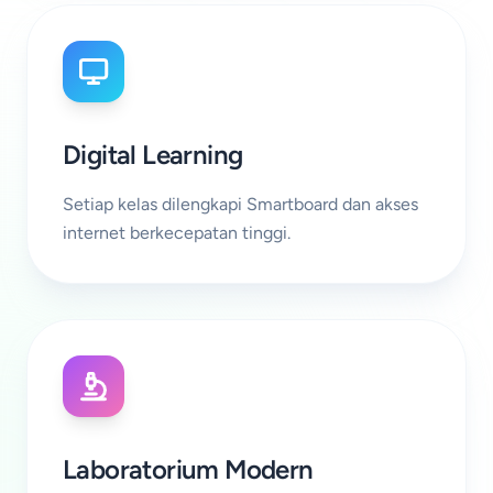
Digital Learning
Setiap kelas dilengkapi Smartboard dan akses
internet berkecepatan tinggi.
Laboratorium Modern