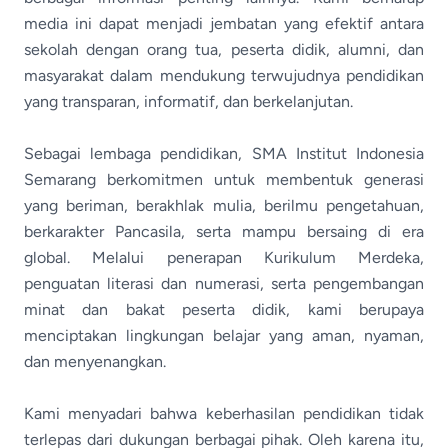
media ini dapat menjadi jembatan yang efektif antara
sekolah dengan orang tua, peserta didik, alumni, dan
masyarakat dalam mendukung terwujudnya pendidikan
yang transparan, informatif, dan berkelanjutan.
Sebagai lembaga pendidikan, SMA Institut Indonesia
Semarang berkomitmen untuk membentuk generasi
yang beriman, berakhlak mulia, berilmu pengetahuan,
berkarakter Pancasila, serta mampu bersaing di era
global. Melalui penerapan Kurikulum Merdeka,
penguatan literasi dan numerasi, serta pengembangan
minat dan bakat peserta didik, kami berupaya
menciptakan lingkungan belajar yang aman, nyaman,
dan menyenangkan.
Kami menyadari bahwa keberhasilan pendidikan tidak
terlepas dari dukungan berbagai pihak. Oleh karena itu,