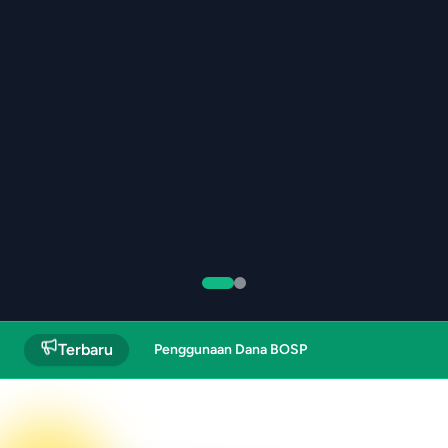
Terbaru
pitulasi Realisasi Penggunaan Dana BOSP