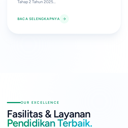
Tahap 2 Tahun 2025
...
BACA SELENGKAPNYA
OUR EXCELLENCE
Fasilitas & Layanan
Pendidikan Terbaik.