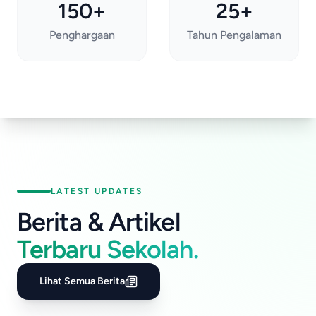
150+
25+
Penghargaan
Tahun Pengalaman
LATEST UPDATES
Berita & Artikel
Terbaru Sekolah.
Lihat Semua Berita