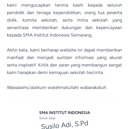
kami mengucapkan terima kasih kepada seluruh
pendidik dan tenaga kependidikan, orang tua peserta
didik, komite sekolah, serta mitra sekolah yang
senantiasa memberikan dukungan dan kepercayaan
kepada SMA Institut Indonesia Semarang.
Akhir kata, kami berharap website ini dapat memberikan
manfaat dan menjadi sumber informasi yang akurat
serta inspiratif. Kritik dan saran yang membangun sangat
kami harapkan demi kemajuan sekolah tercinta.
Wassalamu’alaikum warahmatullahi wabarakatuh.
SMA INSTITUT INDONESIA
Since
Seja
Susilo Adi, S.Pd