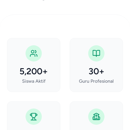
5,200+
30+
Siswa Aktif
Guru Profesional