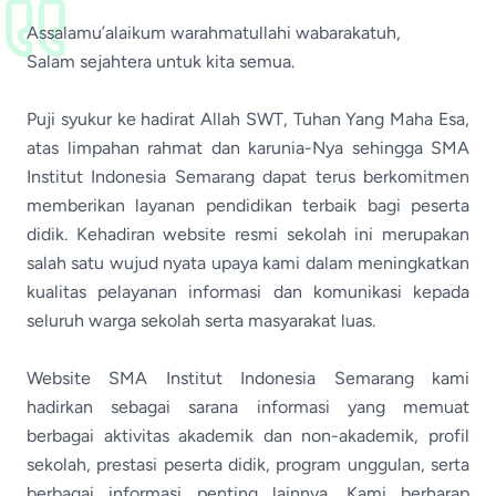
Assalamu’alaikum warahmatullahi wabarakatuh,
Salam sejahtera untuk kita semua.
Puji syukur ke hadirat Allah SWT, Tuhan Yang Maha Esa,
atas limpahan rahmat dan karunia-Nya sehingga SMA
Institut Indonesia Semarang dapat terus berkomitmen
memberikan layanan pendidikan terbaik bagi peserta
didik. Kehadiran website resmi sekolah ini merupakan
salah satu wujud nyata upaya kami dalam meningkatkan
kualitas pelayanan informasi dan komunikasi kepada
seluruh warga sekolah serta masyarakat luas.
Website SMA Institut Indonesia Semarang kami
hadirkan sebagai sarana informasi yang memuat
berbagai aktivitas akademik dan non-akademik, profil
sekolah, prestasi peserta didik, program unggulan, serta
berbagai informasi penting lainnya. Kami berharap