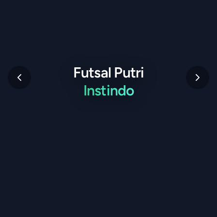
Futsal Putri
Instindo